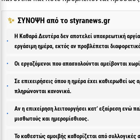
✨
ΣΥΝΟΨΗ από το styranews.gr
Η Καθαρά Δευτέρα δεν αποτελεί υποχρεωτική αργία 
εργάσιμη ημέρα, εκτός αν προβλέπεται διαφορετικ
Οι εργαζόμενοι που απασχολούνται αμείβονται χωρίς
Σε επιχειρήσεις όπου η ημέρα έχει καθιερωθεί ως α
πληρώνονται κανονικά.
Αν η επιχείρηση λειτουργήσει κατ’ εξαίρεση ενώ π
μισθωτούς και ημερομίσθιους.
Το καθεστώς αμοιβής καθορίζεται από συλλογικές σ