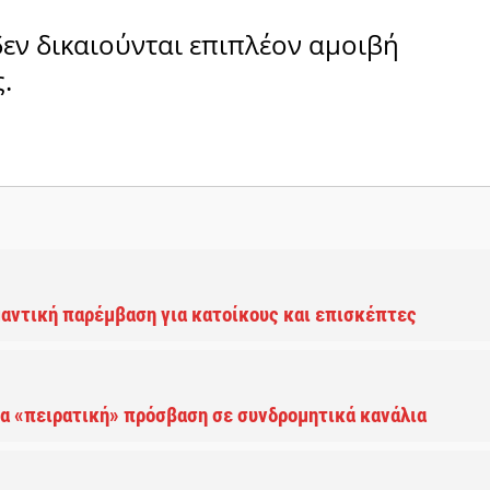
δεν δικαιούνται επιπλέον αμοιβή
.
μαντική παρέμβαση για κατοίκους και επισκέπτες
α «πειρατική» πρόσβαση σε συνδρομητικά κανάλια