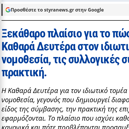
Προσθέστε το styranews.gr στην Google
Ξεκάθαρο πλαίσιο για το πώς
Καθαρά Δευτέρα στον ιδιωτι
νομοθεσία, τις συλλογικές σ
πρακτική.
Η Καθαρά Δευτέρα για τον ιδιωτικό τομέα 
νομοθεσία, γεγονός που δημιουργεί διαφ
είδος της σύμβασης, την πρακτική της επι
εφαρμόζονται. Το πλαίσιο που ισχύει καθ
κανονικά και πότε προβλέπονται προσαυξ