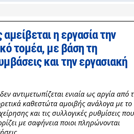
 αμείβεται η εργασία την
κό τομέα, με βάση τη
υμβάσεις και την εργασιακή
δεν αντιμετωπίζεται ενιαία ως αργία από 
ορετικά καθεστώτα αμοιβής ανάλογα με το
χείρησης και τις συλλογικές ρυθμίσεις πο
ορίζει με σαφήνεια ποιοι πληρώνονται
ήσεις.