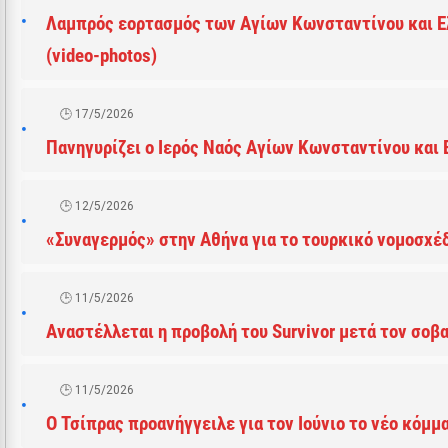
Λαμπρός εορτασμός των Αγίων Κωνσταντίνου και Ε
(video-photos)
17/5/2026
Πανηγυρίζει ο Ιερός Ναός Αγίων Κωνσταντίνου και
12/5/2026
«Συναγερμός» στην Αθήνα για το τουρκικό νομοσχέ
11/5/2026
Αναστέλλεται η προβολή του Survivor μετά τον σοβ
11/5/2026
Ο Τσίπρας προανήγγειλε για τον Ιούνιο το νέο κόμμ