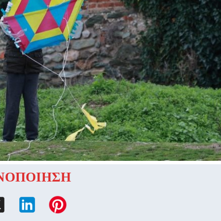
ΝΟΠΟΙΗΣΗ