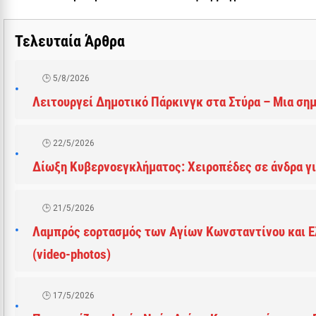
Τελευταία Άρθρα
5/8/2026
Λειτουργεί Δημοτικό Πάρκινγκ στα Στύρα – Μια ση
22/5/2026
Δίωξη Κυβερνοεγκλήματος: Χειροπέδες σε άνδρα γι
21/5/2026
Λαμπρός εορτασμός των Αγίων Κωνσταντίνου και Ε
(video-photos)
17/5/2026