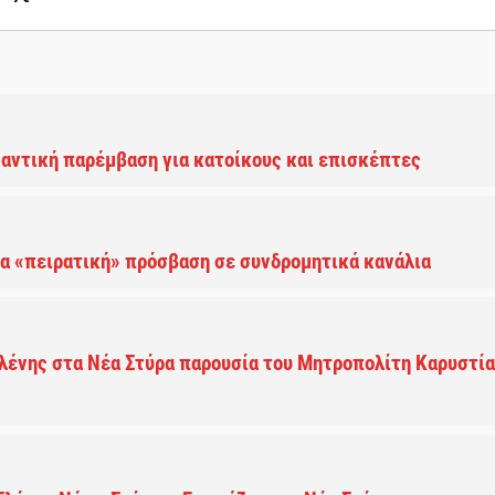
μαντική παρέμβαση για κατοίκους και επισκέπτες
α «πειρατική» πρόσβαση σε συνδρομητικά κανάλια
λένης στα Νέα Στύρα παρουσία του Μητροπολίτη Καρυστί