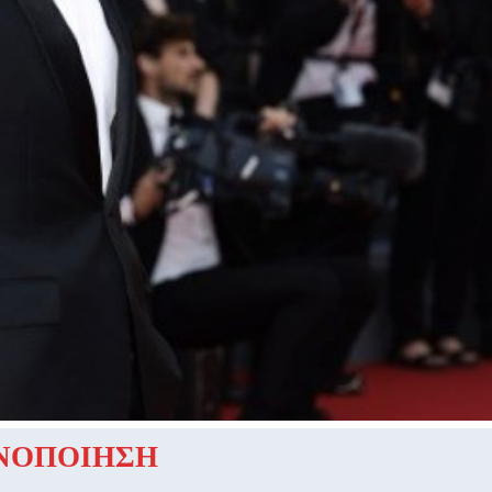
ΝΟΠΟΙΗΣΗ