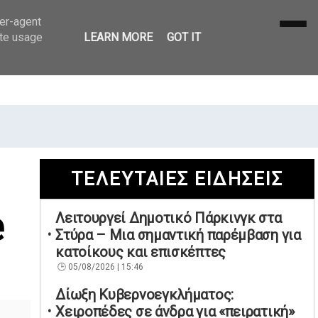
ser-agent
ate usage
LEARN MORE
GOT IT
ΤΕΛΕΥΤΑΙΕΣ ΕΙΔΗΣΕΙΣ
e
Λειτουργεί Δημοτικό Πάρκινγκ στα
Στύρα – Μια σημαντική παρέμβαση για
κατοίκους και επισκέπτες
05/08/2026 | 15:46
Δίωξη Κυβερνοεγκλήματος:
Χειροπέδες σε άνδρα για «πειρατική»