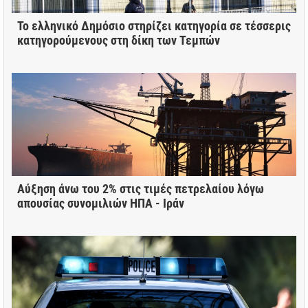
Το ελληνικό Δημόσιο στηρίζει κατηγορία σε τέσσερις
κατηγορούμενους στη δίκη των Τεμπών
Αύξηση άνω του 2% στις τιμές πετρελαίου λόγω
απουσίας συνομιλιών ΗΠΑ - Ιράν