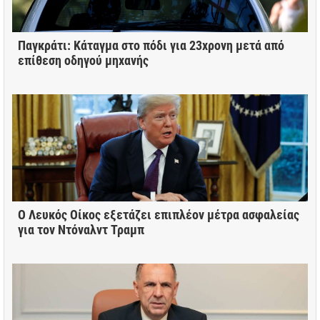
Παγκράτι: Κάταγμα στο πόδι για 23χρονη μετά από
επίθεση οδηγού μηχανής
Ο Λευκός Οίκος εξετάζει επιπλέον μέτρα ασφαλείας
για τον Ντόναλντ Τραμπ