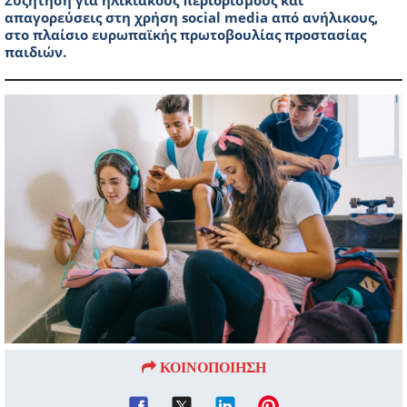
Συζήτηση για ηλικιακούς περιορισμούς και
απαγορεύσεις στη χρήση social media από ανήλικους,
στο πλαίσιο ευρωπαϊκής πρωτοβουλίας προστασίας
παιδιών.
ΚΟΙΝΟΠΟΙΗΣΗ