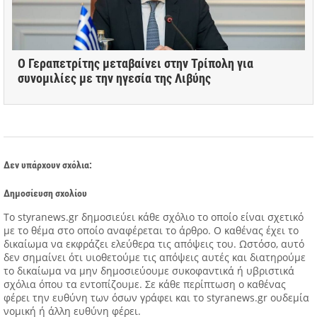
Ο Γεραπετρίτης μεταβαίνει στην Τρίπολη για
συνομιλίες με την ηγεσία της Λιβύης
Δεν υπάρχουν σχόλια:
Δημοσίευση σχολίου
Tο styranews.gr δημοσιεύει κάθε σχόλιο το οποίο είναι σχετικό
με το θέμα στο οποίο αναφέρεται το άρθρο. Ο καθένας έχει το
δικαίωμα να εκφράζει ελεύθερα τις απόψεις του. Ωστόσο, αυτό
δεν σημαίνει ότι υιοθετούμε τις απόψεις αυτές και διατηρούμε
το δικαίωμα να μην δημοσιεύουμε συκοφαντικά ή υβριστικά
σχόλια όπου τα εντοπίζουμε. Σε κάθε περίπτωση ο καθένας
φέρει την ευθύνη των όσων γράφει και το styranews.gr ουδεμία
νομική ή άλλη ευθύνη φέρει.