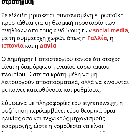
στρατηγική
Σε εξέλιξη βρίσκεται συντονισμένη ευρωπαϊκή
προσπάθεια για τη θεσμική προστασία των
ανηλίκων από τους κινδύνους των
social media
,
με τη συμμετοχή χωρών όπως η
Γαλλία
, η
Ισπανία
και η
Δανία
.
Ο Δημήτρης Παπαστεργίου τόνισε ότι στόχος
είναι η διαμόρφωση ενιαίου ευρωπαϊκού
πλαισίου, ώστε τα κράτη-μέλη να μη
λειτουργούν αποσπασματικά, αλλά να κινούνται
με κοινές κατευθύνσεις και ρυθμίσεις.
Σύμφωνα με πληροφορίες του styranews.gr, η
συζήτηση περιλαμβάνει τόσο θεσμικά όρια
ηλικίας όσο και τεχνικούς μηχανισμούς
εφαρμογής, ώστε η νομοθεσία να είναι