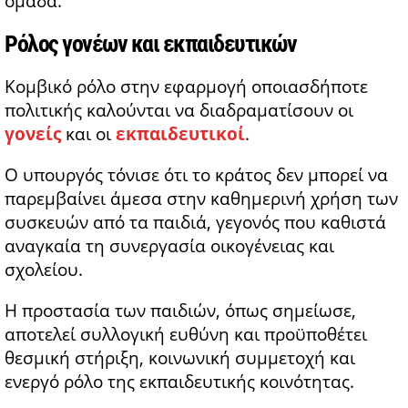
ομάδα.
Ρόλος γονέων και εκπαιδευτικών
Κομβικό ρόλο στην εφαρμογή οποιασδήποτε
πολιτικής καλούνται να διαδραματίσουν οι
γονείς
και οι
εκπαιδευτικοί
.
Ο υπουργός τόνισε ότι το κράτος δεν μπορεί να
παρεμβαίνει άμεσα στην καθημερινή χρήση των
συσκευών από τα παιδιά, γεγονός που καθιστά
αναγκαία τη συνεργασία οικογένειας και
σχολείου.
Η προστασία των παιδιών, όπως σημείωσε,
αποτελεί συλλογική ευθύνη και προϋποθέτει
θεσμική στήριξη, κοινωνική συμμετοχή και
ενεργό ρόλο της εκπαιδευτικής κοινότητας.