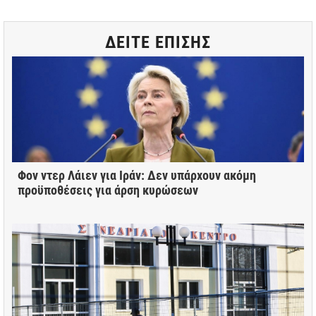
ΔΕΙΤΕ ΕΠΙΣΗΣ
Φον ντερ Λάιεν για Ιράν: Δεν υπάρχουν ακόμη
προϋποθέσεις για άρση κυρώσεων