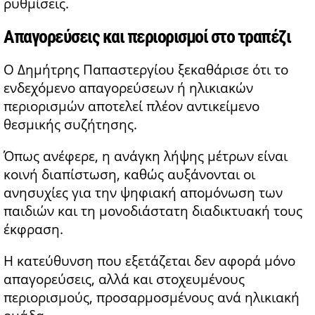
ρυθμίσεις.
Απαγορεύσεις και περιορισμοί στο τραπέζι
Ο Δημήτρης Παπαστεργίου ξεκαθάρισε ότι το
ενδεχόμενο απαγορεύσεων ή ηλικιακών
περιορισμών αποτελεί πλέον αντικείμενο
θεσμικής συζήτησης.
Όπως ανέφερε, η ανάγκη λήψης μέτρων είναι
κοινή διαπίστωση, καθώς αυξάνονται οι
ανησυχίες για την ψηφιακή απομόνωση των
παιδιών και τη μονοδιάστατη διαδικτυακή τους
έκφραση.
Η κατεύθυνση που εξετάζεται δεν αφορά μόνο
απαγορεύσεις, αλλά και στοχευμένους
περιορισμούς, προσαρμοσμένους ανά ηλικιακή