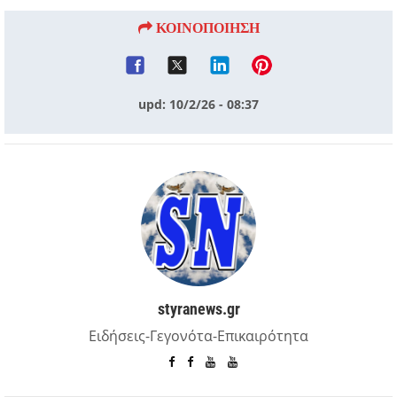
ΚΟΙΝΟΠΟΙΗΣΗ
upd: 10/2/26 - 08:37
styranews.gr
Ειδήσεις-Γεγονότα-Επικαιρότητα