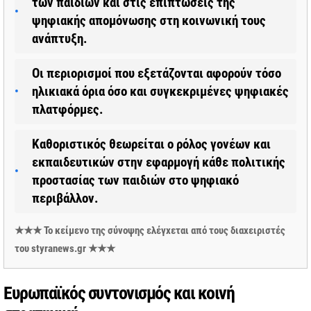
των παιδιών και στις επιπτώσεις της
ψηφιακής απομόνωσης στη κοινωνική τους
ανάπτυξη.
Οι περιορισμοί που εξετάζονται αφορούν τόσο
ηλικιακά όρια όσο και συγκεκριμένες ψηφιακές
πλατφόρμες.
Καθοριστικός θεωρείται ο ρόλος γονέων και
εκπαιδευτικών στην εφαρμογή κάθε πολιτικής
προστασίας των παιδιών στο ψηφιακό
περιβάλλον.
★★★ Το κείμενο της σύνοψης ελέγχεται από τους διαχειριστές
του styranews.gr ★★★
Ευρωπαϊκός συντονισμός και κοινή