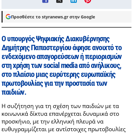
Προσθέστε το styranews.gr στην Google
Ο υπουργός Ψηφιακής Διακυβέρνησης
Δημήτρης Παπαστεργίου άφησε ανοιχτό το
ενδεχόμενο απαγορεύσεων ή περιορισμών
στη χρήση των social media από ανήλικους,
στο πλαίσιο μιας ευρύτερης ευρωπαϊκής
πρωτοβουλίας για την προστασία των
παιδιών.
Η συζήτηση για τη σχέση των παιδιών με τα
κοινωνικά δίκτυα επανέρχεται δυναμικά στο
προσκήνιο, με την ελληνική πλευρά να
ευθυγραμμίζεται με αντίστοιχες πρωτοβουλίες