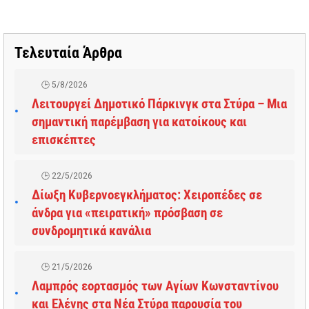
Τελευταία Άρθρα
5/8/2026
Λειτουργεί Δημοτικό Πάρκινγκ στα Στύρα – Μια
σημαντική παρέμβαση για κατοίκους και
επισκέπτες
22/5/2026
Δίωξη Κυβερνοεγκλήματος: Χειροπέδες σε
άνδρα για «πειρατική» πρόσβαση σε
συνδρομητικά κανάλια
21/5/2026
Λαμπρός εορτασμός των Αγίων Κωνσταντίνου
και Ελένης στα Νέα Στύρα παρουσία του