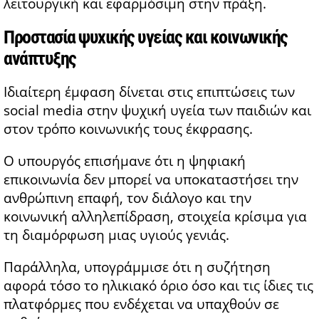
λειτουργική και εφαρμόσιμη στην πράξη.
Προστασία ψυχικής υγείας και κοινωνικής
ανάπτυξης
Ιδιαίτερη έμφαση δίνεται στις επιπτώσεις των
social media στην ψυχική υγεία των παιδιών και
στον τρόπο κοινωνικής τους έκφρασης.
Ο υπουργός επισήμανε ότι η ψηφιακή
επικοινωνία δεν μπορεί να υποκαταστήσει την
ανθρώπινη επαφή, τον διάλογο και την
κοινωνική αλληλεπίδραση, στοιχεία κρίσιμα για
τη διαμόρφωση μιας υγιούς γενιάς.
Παράλληλα, υπογράμμισε ότι η συζήτηση
αφορά τόσο το ηλικιακό όριο όσο και τις ίδιες τις
πλατφόρμες που ενδέχεται να υπαχθούν σε