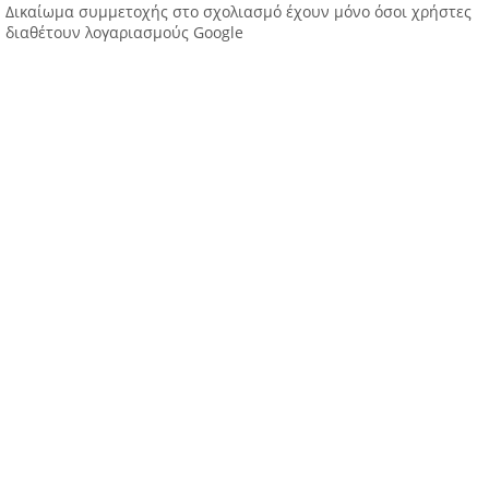
Δικαίωμα συμμετοχής στο σχολιασμό έχουν μόνο όσοι χρήστες
διαθέτουν λογαριασμούς Google