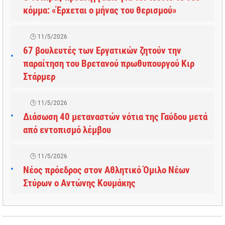
κόμμα: «Έρχεται ο μήνας του θερισμού»
11/5/2026
67 βουλευτές των Εργατικών ζητούν την
παραίτηση του Βρετανού πρωθυπουργού Κιρ
Στάρμερ
11/5/2026
Διάσωση 40 μεταναστών νότια της Γαύδου μετά
από εντοπισμό λέμβου
11/5/2026
Νέος πρόεδρος στον Αθλητικό Όμιλο Νέων
Στύρων ο Αντώνης Κουμάκης