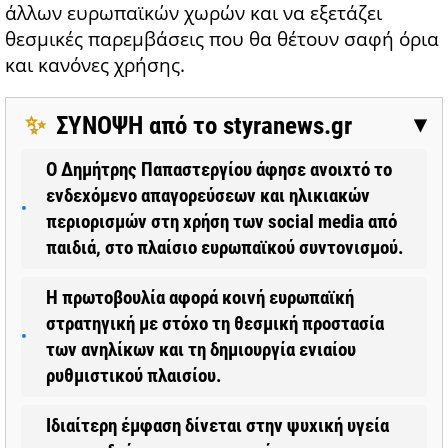
άλλων ευρωπαϊκών χωρών και να εξετάζει
θεσμικές παρεμβάσεις που θα θέτουν σαφή όρια
και κανόνες χρήσης.
✨
ΣΥΝΟΨΗ από το styranews.gr
▶
Ο Δημήτρης Παπαστεργίου άφησε ανοιχτό το
ενδεχόμενο απαγορεύσεων και ηλικιακών
περιορισμών στη χρήση των social media από
παιδιά, στο πλαίσιο ευρωπαϊκού συντονισμού.
Η πρωτοβουλία αφορά κοινή ευρωπαϊκή
στρατηγική με στόχο τη θεσμική προστασία
των ανηλίκων και τη δημιουργία ενιαίου
ρυθμιστικού πλαισίου.
Ιδιαίτερη έμφαση δίνεται στην ψυχική υγεία