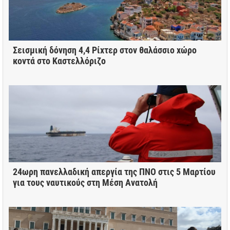
Σεισμική δόνηση 4,4 Ρίχτερ στον θαλάσσιο χώρο
κοντά στο Καστελλόριζο
24ωρη πανελλαδική απεργία της ΠΝΟ στις 5 Μαρτίου
για τους ναυτικούς στη Μέση Ανατολή