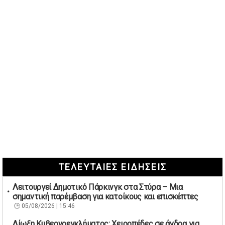
ΤΕΛΕΥΤΑΙΕΣ ΕΙΔΗΣΕΙΣ
Λειτουργεί Δημοτικό Πάρκινγκ στα Στύρα – Μια
σημαντική παρέμβαση για κατοίκους και επισκέπτες
05/08/2026 | 15:46
Δίωξη Κυβερνοεγκλήματος: Χειροπέδες σε άνδρα για