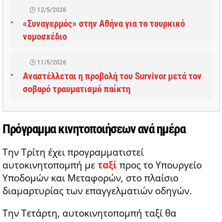
12/5/2026
«Συναγερμός» στην Αθήνα για το τουρκικό
νομοσχέδιο
11/5/2026
Αναστέλλεται η προβολή του Survivor μετά τον
σοβαρό τραυματισμό παίκτη
Πρόγραμμα κινητοποιήσεων ανά ημέρα
Την Τρίτη έχει προγραμματιστεί
αυτοκινητοπομπή με
ταξί
προς το
Υπουργείο
Υποδομών και Μεταφορών
, στο πλαίσιο
διαμαρτυρίας των επαγγελματιών οδηγών.
Την Τετάρτη, αυτοκινητοπομπή ταξί θα