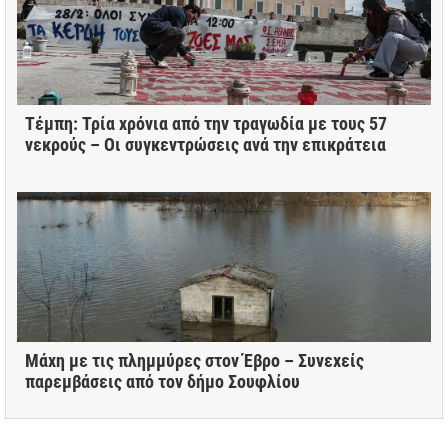
Τέμπη: Τρία χρόνια από την τραγωδία με τους 57
νεκρούς – Οι συγκεντρώσεις ανά την επικράτεια
Μάχη με τις πλημμύρες στον Έβρο – Συνεχείς
παρεμβάσεις από τον δήμο Σουφλίου