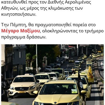
κατευθυνθεί προς τον
Διεθνής Αερολιμένας
Αθηνών
, ως μέρος της κλιμάκωσης των
κινητοποιήσεων.
Την Πέμπτη, θα πραγματοποιηθεί πορεία στο
Μέγαρο Μαξίμου
, ολοκληρώνοντας το τριήμερο
πρόγραμμα δράσεων.