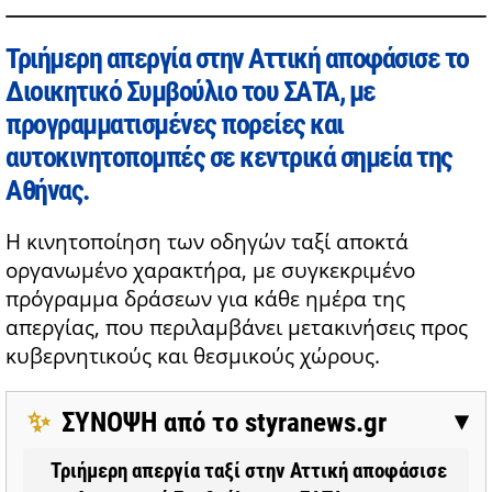
Τριήμερη απεργία στην Αττική αποφάσισε το
Διοικητικό Συμβούλιο του ΣΑΤΑ, με
προγραμματισμένες πορείες και
αυτοκινητοπομπές σε κεντρικά σημεία της
Αθήνας.
Η κινητοποίηση των οδηγών ταξί αποκτά
οργανωμένο χαρακτήρα, με συγκεκριμένο
πρόγραμμα δράσεων για κάθε ημέρα της
απεργίας, που περιλαμβάνει μετακινήσεις προς
κυβερνητικούς και θεσμικούς χώρους.
✨
ΣΥΝΟΨΗ από το styranews.gr
▶
Τριήμερη απεργία ταξί στην Αττική αποφάσισε