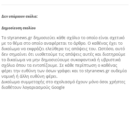
Δεν υπάρχουν σχόλια:
Δημοσίευση σχολίου
Tο styranews.gr δημοσιεύει κάθε σχόλιο το οποίο είναι σχετικό
με το θέμα στο οποίο αναφέρεται το άρθρο. Ο καθένας έχει το
δικαίωμα να εκφράζει ελεύθερα τις απόψεις του. Ωστόσο, αυτό
δεν σημαίνει ότι υιοθετούμε τις απόψεις αυτές και διατηρούμε
το δικαίωμα να μην δημοσιεύουμε συκοφαντικά ή υβριστικά
σχόλια όπου τα εντοπίζουμε. Σε κάθε περίπτωση ο καθένας
φέρει την ευθύνη των όσων γράφει και το styranews.gr ουδεμία
νομική ή άλλη ευθύνη φέρει.
Δικαίωμα συμμετοχής στο σχολιασμό έχουν μόνο όσοι χρήστες
διαθέτουν λογαριασμούς Google