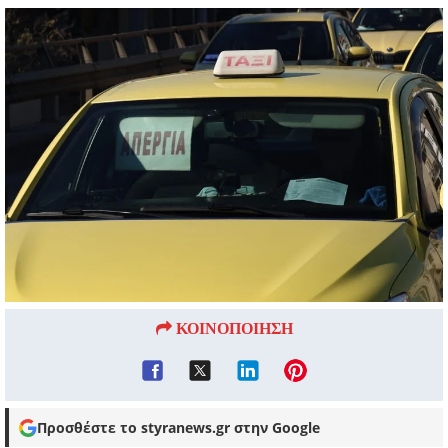
ΚΟΙΝΟΠΟΙΗΣΗ
Προσθέστε το styranews.gr στην Google