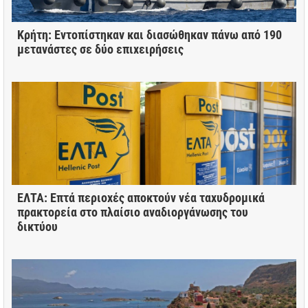
Κρήτη: Εντοπίστηκαν και διασώθηκαν πάνω από 190
μετανάστες σε δύο επιχειρήσεις
ΕΛΤΑ: Επτά περιοχές αποκτούν νέα ταχυδρομικά
πρακτορεία στο πλαίσιο αναδιοργάνωσης του
δικτύου