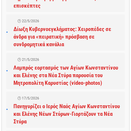
επισκέπτες
22/5/2026
Δίωξη Κυβερνοεγκλήματος: Χειροπέδες σε
άνδρα για «πειρατική» πρόσβαση σε
συνδρομητικά κανάλια
21/5/2026
Λαμπρός εορτασμός των Αγίων Κωνσταντίνου
και Ελένης στα Νέα Στύρα παρουσία του
Μητροπολίτη Καρυστίας (video-photos)
17/5/2026
Πανηγυρίζει ο Ιερός Ναός Αγίων Κωνσταντίνου
και Ελένης Νέων Στύρων-Γιορτάζουν τα Νέα
Στύρα