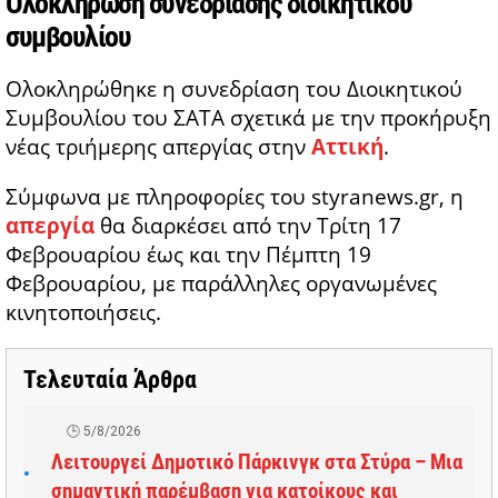
Ολοκλήρωση συνεδρίασης διοικητικού
συμβουλίου
Ολοκληρώθηκε η συνεδρίαση του Διοικητικού
Συμβουλίου του
ΣΑΤΑ
σχετικά με την προκήρυξη
νέας τριήμερης απεργίας στην
Αττική
.
Σύμφωνα με πληροφορίες του styranews.gr, η
απεργία
θα διαρκέσει από την Τρίτη 17
Φεβρουαρίου έως και την Πέμπτη 19
Φεβρουαρίου, με παράλληλες οργανωμένες
κινητοποιήσεις.
Τελευταία Άρθρα
5/8/2026
Λειτουργεί Δημοτικό Πάρκινγκ στα Στύρα – Μια
σημαντική παρέμβαση για κατοίκους και