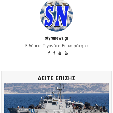
styranews.gr
Ειδήσεις-Γεγονότα-Επικαιρότητα
ΔΕΙΤΕ ΕΠΙΣΗΣ