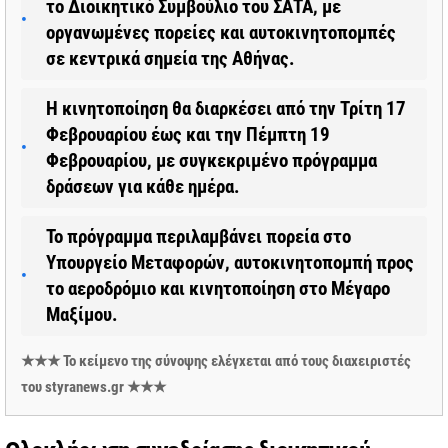
το Διοικητικό Συμβούλιο του ΣΑΤΑ, με
οργανωμένες πορείες και αυτοκινητοπομπές
σε κεντρικά σημεία της Αθήνας.
Η κινητοποίηση θα διαρκέσει από την Τρίτη 17
Φεβρουαρίου έως και την Πέμπτη 19
Φεβρουαρίου, με συγκεκριμένο πρόγραμμα
δράσεων για κάθε ημέρα.
Το πρόγραμμα περιλαμβάνει πορεία στο
Υπουργείο Μεταφορών, αυτοκινητοπομπή προς
το αεροδρόμιο και κινητοποίηση στο Μέγαρο
Μαξίμου.
★★★ Το κείμενο της σύνοψης ελέγχεται από τους διαχειριστές
του styranews.gr ★★★