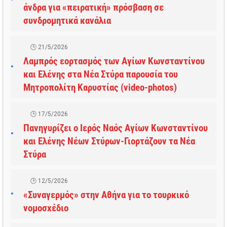
άνδρα για «πειρατική» πρόσβαση σε
συνδρομητικά κανάλια
21/5/2026
Λαμπρός εορτασμός των Αγίων Κωνσταντίνου
και Ελένης στα Νέα Στύρα παρουσία του
Μητροπολίτη Καρυστίας (video-photos)
17/5/2026
Πανηγυρίζει ο Ιερός Ναός Αγίων Κωνσταντίνου
και Ελένης Νέων Στύρων-Γιορτάζουν τα Νέα
Στύρα
12/5/2026
«Συναγερμός» στην Αθήνα για το τουρκικό
νομοσχέδιο