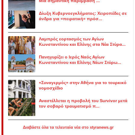
Μια σημαντική παρέμβαση ...
Δίωξη Κυβερνοεγκλήματος: Χειροπέδες σε
άνδρα για «πειρατική» πρόσ...
Λαμπρός εορτασμός των Αγίων
Κωνσταντίνου και Ελένης στα Νέα Στύρα...
Πανηγυρίζει ο Ιερός Ναός Αγίων
Κωνσταντίνου και Ελένης Νέων Στύρω...
«Συναγερμός» στην Αθήνα για το τουρκικό
νομοσχέδιο
Αναστέλλεται η προβολή του Survivor μετά
τον σοβαρό τραυματισμό π...
Διαβάστε όλα τα τελευταία νέα στο styranews.gr