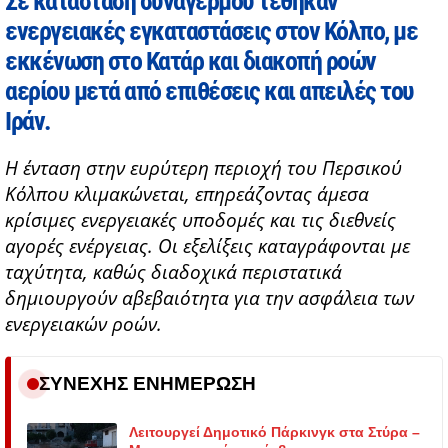
Σε κατάσταση συναγερμού τέθηκαν
ενεργειακές εγκαταστάσεις στον Κόλπο, με
εκκένωση στο Κατάρ και διακοπή ροών
αερίου μετά από επιθέσεις και απειλές του
Ιράν.
Η ένταση στην ευρύτερη περιοχή του Περσικού
Κόλπου κλιμακώνεται, επηρεάζοντας άμεσα
κρίσιμες ενεργειακές υποδομές και τις διεθνείς
αγορές ενέργειας. Οι εξελίξεις καταγράφονται με
ταχύτητα, καθώς διαδοχικά περιστατικά
δημιουργούν αβεβαιότητα για την ασφάλεια των
ενεργειακών ροών.
ΣΥΝΕΧΗΣ ΕΝΗΜΕΡΩΣΗ
Λειτουργεί Δημοτικό Πάρκινγκ στα Στύρα –