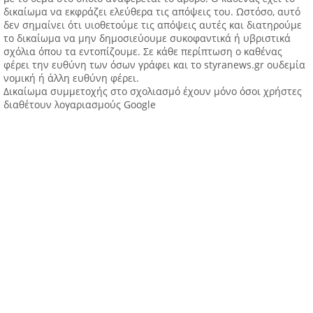
δικαίωμα να εκφράζει ελεύθερα τις απόψεις του. Ωστόσο, αυτό
δεν σημαίνει ότι υιοθετούμε τις απόψεις αυτές και διατηρούμε
το δικαίωμα να μην δημοσιεύουμε συκοφαντικά ή υβριστικά
σχόλια όπου τα εντοπίζουμε. Σε κάθε περίπτωση ο καθένας
φέρει την ευθύνη των όσων γράφει και το styranews.gr ουδεμία
νομική ή άλλη ευθύνη φέρει.
Δικαίωμα συμμετοχής στο σχολιασμό έχουν μόνο όσοι χρήστες
διαθέτουν λογαριασμούς Google