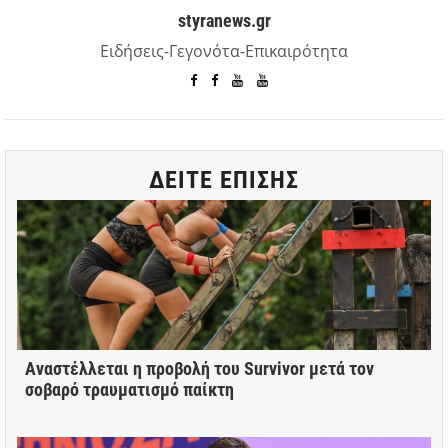
styranews.gr
Ειδήσεις-Γεγονότα-Επικαιρότητα
ΔΕΙΤΕ ΕΠΙΣΗΣ
Αναστέλλεται η προβολή του Survivor μετά τον
σοβαρό τραυματισμό παίκτη