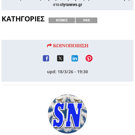
στο
styranews.gr
ΚΑΤΗΓΟΡΙΕΣ
ΚΟΣΜΟΣ
ΙΡΑΝ
ΚΟΙΝΟΠΟΙΗΣΗ
upd: 18/3/26 - 19:30