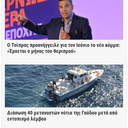
Ο Τσίπρας προανήγγειλε για τον Ιούνιο το νέο κόμμα:
«Έρχεται ο μήνας του θερισμού»
Διάσωση 40 μεταναστών νότια της Γαύδου μετά από
εντοπισμό λέμβου