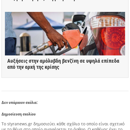
Αυξήσεις στην αμόλυβδη βενζίνη σε υψηλά επίπεδα
από την αρχή της κρίσης
Δεν υπάρχουν σχόλια:
Δημοσίευση σχολίου
Tο styranews.gr δημοσιεύει κάθε σχόλιο το οποίο είναι σχετικό
με το θέμα στο οποίο αναφέρεται το άρθρο. Ο καθένας έχει το