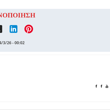
ΝΟΠΟΙΗΣΗ
4/3/26 - 00:02