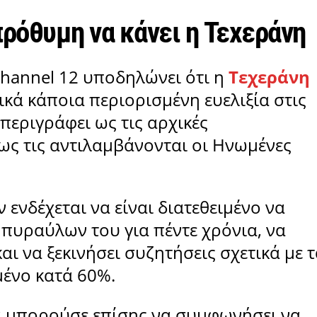
πρόθυμη να κάνει η Τεχεράνη
hannel 12 υποδηλώνει ότι η
Τεχεράνη
ικά κάποια περιορισμένη ευελιξία στις
περιγράφει ως τις αρχικές
πως τις αντιλαμβάνονται οι Ηνωμένες
ενδέχεται να είναι διατεθειμένο να
πυραύλων του για πέντε χρόνια, να
ι να ξεκινήσει συζητήσεις σχετικά με 
ένο κατά 60%.
θα μπορούσε επίσης να συμφωνήσει να