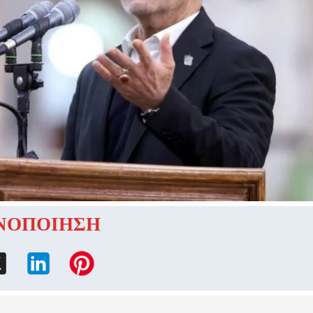
ΝΟΠΟΙΗΣΗ