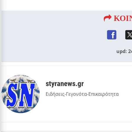
ΚΟΙ
upd: 2
styranews.gr
Ειδήσεις-Γεγονότα-Επικαιρότητα