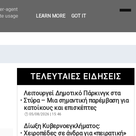
ser-agent
ate usage
LEARN MORE
GOT IT
ΤΕΛΕΥΤΑΙΕΣ ΕΙΔΗΣΕΙΣ
Λειτουργεί Δημοτικό Πάρκινγκ στα
Στύρα – Μια σημαντική παρέμβαση για
κατοίκους και επισκέπτες
05/08/2026 | 15:46
Δίωξη Κυβερνοεγκλήματος:
Χειροπέδες σε άνδρα για «πειρατική»