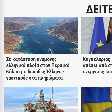
ΔΕΙΤ
Σε κατάσταση αναμονής
Καγκελάριος 
ελληνικά πλοία στον Περσικό
απέχει από σ
Κόλπο με δεκάδες Έλληνες
ενέργειες κα
ναυτικούς στα πληρώματα