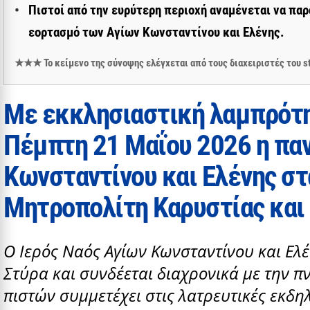
Πιστοί από την ευρύτερη περιοχή αναμένεται να πα
εορτασμό των Αγίων Κωνσταντίνου και Ελένης.
★★★ Το κείμενο της σύνοψης ελέγχεται από τους διαχειριστές του
Με εκκλησιαστική λαμπρότη
Πέμπτη 21 Μαΐου 2026 η παν
Κωνσταντίνου και Ελένης στ
Μητροπολίτη Καρυστίας και 
Ο Ιερός Ναός Αγίων Κωνσταντίνου και Ελέ
Στύρα και συνδέεται διαχρονικά με την 
πιστών συμμετέχει στις λατρευτικές εκδη