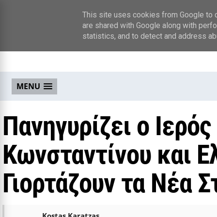
This site uses cookies from Google to de
are shared with Google along with perfo
statistics, and to detect and address ab
MENU
Πανηγυρίζει ο Ιερός
Κωνσταντίνου και Ε
Γιορτάζουν τα Νέα Σ
Kostas Karatzas