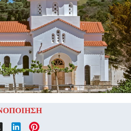
ΝΟΠΟΙΗΣΗ