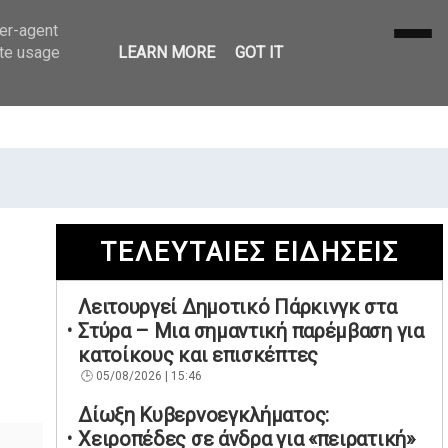
ser-agent
ate usage
LEARN MORE
GOT IT
ΤΕΛΕΥΤΑΙΕΣ ΕΙΔΗΣΕΙΣ
Λειτουργεί Δημοτικό Πάρκινγκ στα
Στύρα – Μια σημαντική παρέμβαση για
κατοίκους και επισκέπτες
05/08/2026 | 15:46
Δίωξη Κυβερνοεγκλήματος:
Χειροπέδες σε άνδρα για «πειρατική»