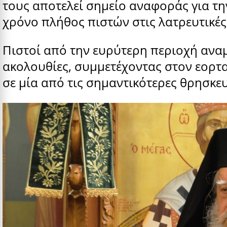
τους αποτελεί σημείο αναφοράς για τη
χρόνο πλήθος πιστών στις λατρευτικές
Πιστοί από την ευρύτερη περιοχή ανα
ακολουθίες, συμμετέχοντας στον εορτ
σε μία από τις σημαντικότερες θρησκευτ