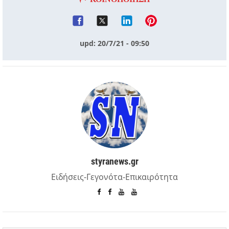
upd: 20/7/21 - 09:50
styranews.gr
Ειδήσεις-Γεγονότα-Επικαιρότητα