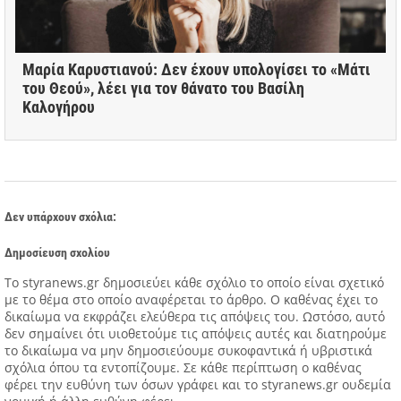
Μαρία Καρυστιανού: Δεν έχουν υπολογίσει το «Μάτι
του Θεού», λέει για τον θάνατο του Βασίλη
Καλογήρου
Δεν υπάρχουν σχόλια:
Δημοσίευση σχολίου
Tο styranews.gr δημοσιεύει κάθε σχόλιο το οποίο είναι σχετικό
με το θέμα στο οποίο αναφέρεται το άρθρο. Ο καθένας έχει το
δικαίωμα να εκφράζει ελεύθερα τις απόψεις του. Ωστόσο, αυτό
δεν σημαίνει ότι υιοθετούμε τις απόψεις αυτές και διατηρούμε
το δικαίωμα να μην δημοσιεύουμε συκοφαντικά ή υβριστικά
σχόλια όπου τα εντοπίζουμε. Σε κάθε περίπτωση ο καθένας
φέρει την ευθύνη των όσων γράφει και το styranews.gr ουδεμία