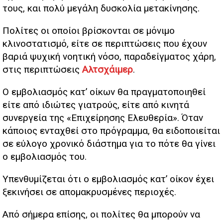
τους, και πολύ μεγάλη δυσκολία μετακίνησης.
Πολίτες οι οποίοι βρίσκονται σε μόνιμο
κλινοστατισμό, είτε σε περιπτώσεις που έχουν
βαριά ψυχική νοητική νόσο, παραδείγματος χάρη,
στις περιπτώσεις
Αλτσχάιμερ
.
Ο εμβολιασμός κατ’ οίκων θα πραγματοποιηθεί
είτε από ιδιώτες γιατρούς, είτε από κινητά
συνεργεία της «Επιχείρησης Ελευθερία». Όταν
κάποιος ενταχθεί στο πρόγραμμα, θα ειδοποιείται
σε εύλογο χρονικό διάστημα για το πότε θα γίνει
ο εμβολιασμός του.
Υπενθυμίζεται ότι ο εμβολιασμός κατ’ οίκον έχει
ξεκινήσει σε απομακρυσμένες περιοχές.
Από σήμερα επίσης, οι πολίτες θα μπορούν να