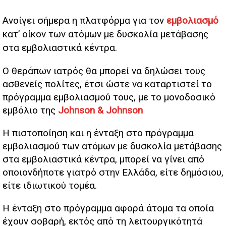
Ανοίγει σήμερα η πλατφόρμα για τον
εμβολιασμό
κατ’ οίκον των ατόμων με δυσκολία μετάβασης
στα εμβολιαστικά κέντρα.
Ο θεράπων ιατρός θα μπορεί να δηλώσει τους
ασθενείς πολίτες, έτσι ώστε να καταρτιστεί το
πρόγραμμα εμβολιασμού τους, με το μονοδοσικό
εμβόλιο της
Johnson & Johnson
Η πιστοποίηση και η ένταξη στο πρόγραμμα
εμβολιασμού των ατόμων με δυσκολία μετάβασης
στα εμβολιαστικά κέντρα, μπορεί να γίνει από
οποιονδήποτε γιατρό στην Ελλάδα, είτε δημόσιου,
είτε ιδιωτικού τομέα.
Η ένταξη στο πρόγραμμα αφορά άτομα τα οποία
έχουν σοβαρή, εκτός από τη λειτουργικότητά