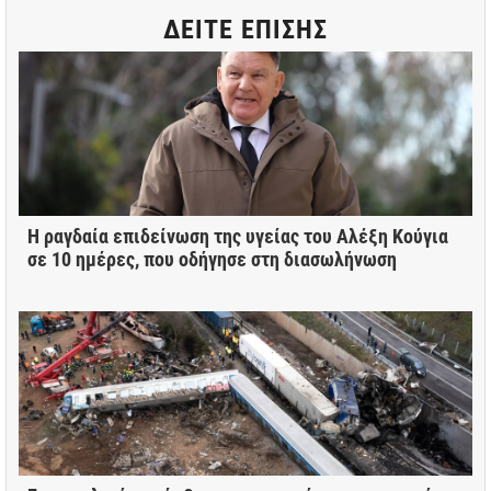
ΔΕΙΤΕ ΕΠΙΣΗΣ
Η ραγδαία επιδείνωση της υγείας του Αλέξη Κούγια
σε 10 ημέρες, που οδήγησε στη διασωλήνωση