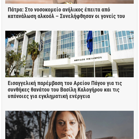
Πάτρα: Στο νοσοκομείο ανήλικος έπειτα από
κατανάλωση αλκοόλ – Συνελήφθησαν οι γονείς του
Εισαγγελική παρέμβαση του Αρείου Πάγου για τις
συνθήκες θανάτου του Βασίλη Καλογήρου και τις
υπόνοιες για εγκληματική ενέργεια