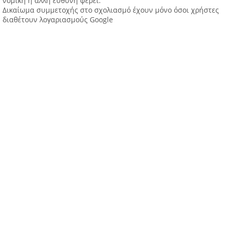
νομική ή άλλη ευθύνη φέρει.
Δικαίωμα συμμετοχής στο σχολιασμό έχουν μόνο όσοι χρήστες
διαθέτουν λογαριασμούς Google