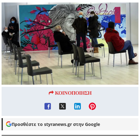
ΚΟΙΝΟΠΟΙΗΣΗ
Προσθέστε το styranews.gr στην Google