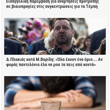
Εισαγγελική παρέμβαση για αναρτήσεις προτροπής
σε βιαιοπραγίες στις συγκεντρώσεις για τα Τέμπη
Δ.Πλακιάς κατά Μ.Βορίδη: «Όλα έχουν ένα όριο… Αν
φοράς παντελόνια έλα να μου τα πεις από κοντά»