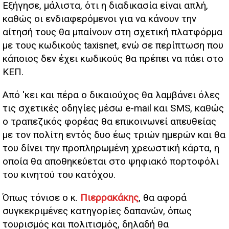
Εξήγησε, μάλιστα, ότι η διαδικασία είναι απλή,
καθώς οι ενδιαφερόμενοι για να κάνουν την
αίτησή τους θα μπαίνουν στη σχετική πλατφόρμα
με τους κωδικούς taxisnet, ενώ σε περίπτωση που
κάποιος δεν έχει κωδικούς θα πρέπει να πάει στο
ΚΕΠ.
Από 'κει και πέρα ο δικαιούχος θα λαμβάνει όλες
τις σχετικές οδηγίες μέσω e-mail και SMS, καθώς
ο τραπεζικός φορέας θα επικοινωνεί απευθείας
με τον πολίτη εντός δυο έως τριών ημερών και θα
του δίνει την προπληρωμένη χρεωστική κάρτα, η
οποία θα αποθηκεύεται στο ψηφιακό πορτοφόλι
του κινητού του κατόχου.
Όπως τόνισε ο κ.
Πιερρακάκης
, θα αφορά
συγκεκριμένες κατηγορίες δαπανών, όπως
τουρισμός και πολιτισμός, δηλαδή θα