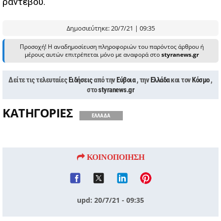
ραντεβού.
Δημοσιεύτηκε: 20/7/21 | 09:35
Προσοχή! Η αναδημοσίευση πληροφοριών του παρόντος άρθρου ή
μέρους αυτών επιτρέπεται μόνο με αναφορά στο
styranews.gr
Δείτε τις τελευταίες
Ειδήσεις
από την
Εύβοια
, την
Ελλάδα
και τον
Κόσμο
,
στο
styranews.gr
ΚΑΤΗΓΟΡΙΕΣ
ΕΛΛΑΔΑ
ΚΟΙΝΟΠΟΙΗΣΗ
upd: 20/7/21 - 09:35