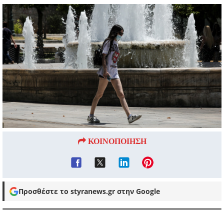
ΚΟΙΝΟΠΟΙΗΣΗ
Προσθέστε το styranews.gr στην Google