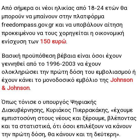
Από σήμερα οι νέοι ηλικίας από 18-24 ετών θα
μπορούν να μπαίνουν στην πλατφόρμα
freedompass.gov.gr και να υποβάλουν αίτηση
προκειμένου να τους χορηγείται η οικονομική
ενίσχυση των
150 ευρώ
.
Βασική προϋπόθεση βέβαια είναι όσοι έχουν
γεννηθεί από το 1996-2003 να έχουν
ολοκληρώσει την πρώτη δόση του εμβολιασμού ή
έχουν κάνει το μονοδοσικό εμβόλιο της
Johnson
& Johnson
.
Όπως τόνισε ο υπουργός Ψηφιακής
Διακυβέρνησης, Κυριάκος Πιερρακάκης, «έχουμε
εμπιστοσύνη στους νέους και ξέρουμε, βλέποντας
και τα στατιστικά, ότι όσοι επιλέξουν να κάνουν
την πρώτη δόση, θα κάνουν και τη δεύτερη».