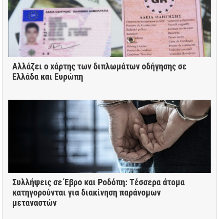
Αλλάζει ο χάρτης των διπλωμάτων οδήγησης σε
Ελλάδα και Ευρώπη
Συλλήψεις σε Έβρο και Ροδόπη: Τέσσερα άτομα
κατηγορούνται για διακίνηση παράνομων
μεταναστών