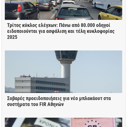
Τρίτος κύκλος ελέγχων: Πάνω από 80.000 οδηγοί
ειδοποιούνται για ασφάλιση και τέλη κυκλοφορίας
2025
Σοβαρές προειδοποιήσεις για νέο μπλακάουτ στα
συστήματα του FIR Αθηνών