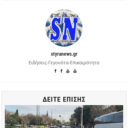
styranews.gr
Ειδήσεις-Γεγονότα-Επικαιρότητα
ΔΕΙΤΕ ΕΠΙΣΗΣ