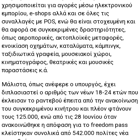
χρησιμοποιείται για αγορές μέσω ηλεκτρονικού
εμπορίου, e-shops αλλά και σε όλες τις
συναλλαγές με POS, ενώ θα είναι στοχευμένη και
θα αφορά σε συγκεκριμένες δραστηριότητες,
όπως αεροπορικές, ακτοπλοϊκές μεταφορές,
ενοικίαση οχημάτων, καταλύματα, κάμπινγκ,
ταξιδιωτικά γραφεία, μουσειακοί χώροι,
κινηματογράφος, θεατρικές και μουσικές
παραστάσεις κ.ά.
Μάλιστα, όπως ανέφερε o υπουργός, έχει
διπλασιαστεί ο αριθμός των νέων 18-24 ετών που
έκλεισαν το ραντεβού έπειτα από την ανακοίνωση
του συγκεκριμένου κινήτρου και πλέον φτάνουν
τους 125.000, ενώ από τις 28 Ιουνίου όταν
ανακοινώθηκε η απόφαση για το freedom pass
κλείστηκαν συνολικά από 542.000 πολίτες νέα