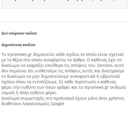
Δεν υπάρχουν σχόλια:
Δημοσίευση σχολίου
Tο styranews.gr δημοσιεύει κάθε σχόλιο το οποίο είναι σχετικό
με το θέμα στο οποίο αναφέρεται το άρθρο. Ο καθένας έχει το
δικαίωμα να εκφράζει ελεύθερα τις απόψεις του. Ωστόσο, αυτό
δεν σημαίνει ότι υιοθετούμε τις απόψεις αυτές και διατηρούμε
το δικαίωμα να μην δημοσιεύουμε συκοφαντικά ή υβριστικά
σχόλια όπου τα εντοπίζουμε. Σε κάθε περίπτωση ο καθένας
φέρει την ευθύνη των όσων γράφει και το styranews.gr ουδεμία
νομική ή άλλη ευθύνη φέρει.
Δικαίωμα συμμετοχής στο σχολιασμό έχουν μόνο όσοι χρήστες
διαθέτουν λογαριασμούς Google