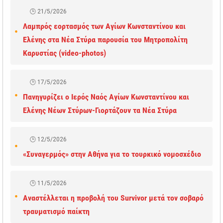
21/5/2026
Λαμπρός εορτασμός των Αγίων Κωνσταντίνου και
Ελένης στα Νέα Στύρα παρουσία του Μητροπολίτη
Καρυστίας (video-photos)
17/5/2026
Πανηγυρίζει ο Ιερός Ναός Αγίων Κωνσταντίνου και
Ελένης Νέων Στύρων-Γιορτάζουν τα Νέα Στύρα
12/5/2026
«Συναγερμός» στην Αθήνα για το τουρκικό νομοσχέδιο
11/5/2026
Αναστέλλεται η προβολή του Survivor μετά τον σοβαρό
τραυματισμό παίκτη