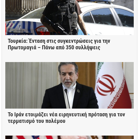
Τουρκία: Ένταση στις συγκεντρώσεις για την
Πρωτομαγιά – Πάνω από 350 συλλήψεις
Το Ιράν ετοιμάζει νέα ειρηνευτική πρόταση για τον
τερματισμό του πολέμου