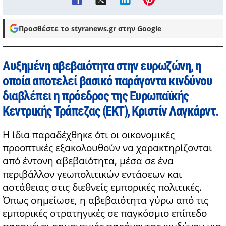
Προσθέστε το styranews.gr στην Google
Αυξημένη αβεβαιότητα στην ευρωζώνη, η
οποία αποτελεί βασικό παράγοντα κινδύνου
διαβλέπει η πρόεδρος της Ευρωπαϊκής
Κεντρικής Τράπεζας (ΕΚΤ), Κριστίν Λαγκάρντ.
Η ίδια παραδέχθηκε ότι οι οικονομικές
προοπτικές εξακολουθούν να χαρακτηρίζονται
από έντονη αβεβαιότητα, μέσα σε ένα
περιβάλλον γεωπολιτικών εντάσεων και
αστάθειας στις διεθνείς εμπορικές πολιτικές.
Όπως σημείωσε, η αβεβαιότητα γύρω από τις
εμπορικές στρατηγικές σε παγκόσμιο επίπεδο