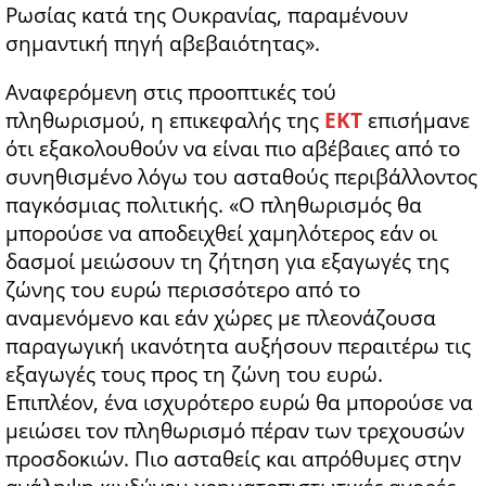
Ρωσίας κατά της Ουκρανίας, παραμένουν
σημαντική πηγή αβεβαιότητας».
Αναφερόμενη στις προοπτικές τού
πληθωρισμού, η επικεφαλής της
ΕΚΤ
επισήμανε
ότι εξακολουθούν να είναι πιο αβέβαιες από το
συνηθισμένο λόγω του ασταθούς περιβάλλοντος
παγκόσμιας πολιτικής. «Ο πληθωρισμός θα
μπορούσε να αποδειχθεί χαμηλότερος εάν οι
δασμοί μειώσουν τη ζήτηση για εξαγωγές της
ζώνης του ευρώ περισσότερο από το
αναμενόμενο και εάν χώρες με πλεονάζουσα
παραγωγική ικανότητα αυξήσουν περαιτέρω τις
εξαγωγές τους προς τη ζώνη του ευρώ.
Επιπλέον, ένα ισχυρότερο ευρώ θα μπορούσε να
μειώσει τον πληθωρισμό πέραν των τρεχουσών
προσδοκιών. Πιο ασταθείς και απρόθυμες στην