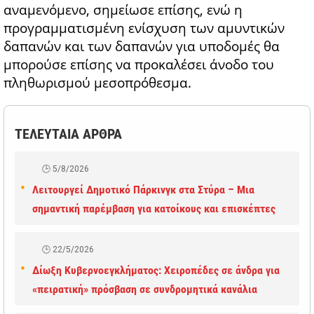
αναμενόμενο, σημείωσε επίσης, ενώ η
προγραμματισμένη ενίσχυση των αμυντικών
δαπανών και των δαπανών για υποδομές θα
μπορούσε επίσης να προκαλέσει άνοδο του
πληθωρισμού μεσοπρόθεσμα.
ΤΕΛΕΥΤΑΙΑ ΑΡΘΡΑ
5/8/2026
Λειτουργεί Δημοτικό Πάρκινγκ στα Στύρα – Μια
σημαντική παρέμβαση για κατοίκους και επισκέπτες
22/5/2026
Δίωξη Κυβερνοεγκλήματος: Χειροπέδες σε άνδρα για
«πειρατική» πρόσβαση σε συνδρομητικά κανάλια