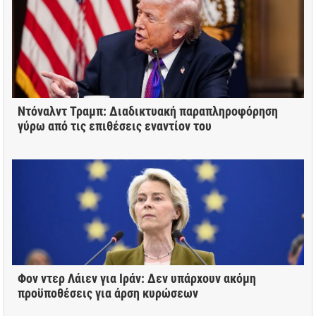
Ντόναλντ Τραμπ: Διαδικτυακή παραπληροφόρηση
γύρω από τις επιθέσεις εναντίον του
Φον ντερ Λάιεν για Ιράν: Δεν υπάρχουν ακόμη
προϋποθέσεις για άρση κυρώσεων