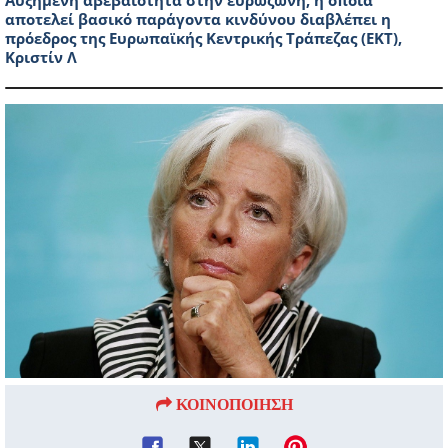
Αυξημένη αβεβαιότητα στην ευρωζώνη, η οποία
αποτελεί βασικό παράγοντα κινδύνου διαβλέπει η
πρόεδρος της Ευρωπαϊκής Κεντρικής Τράπεζας (ΕΚΤ),
Κριστίν Λ
ΚΟΙΝΟΠΟΙΗΣΗ