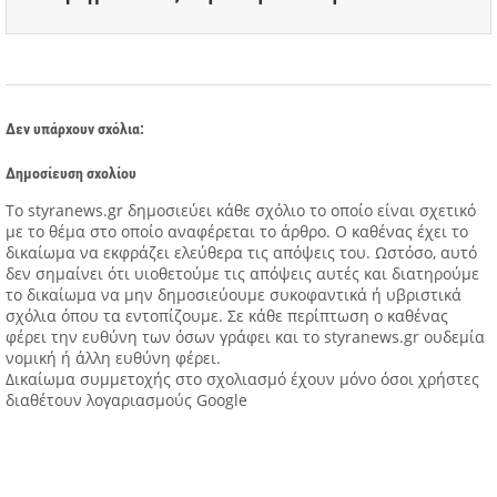
Δεν υπάρχουν σχόλια:
Δημοσίευση σχολίου
Tο styranews.gr δημοσιεύει κάθε σχόλιο το οποίο είναι σχετικό
με το θέμα στο οποίο αναφέρεται το άρθρο. Ο καθένας έχει το
δικαίωμα να εκφράζει ελεύθερα τις απόψεις του. Ωστόσο, αυτό
δεν σημαίνει ότι υιοθετούμε τις απόψεις αυτές και διατηρούμε
το δικαίωμα να μην δημοσιεύουμε συκοφαντικά ή υβριστικά
σχόλια όπου τα εντοπίζουμε. Σε κάθε περίπτωση ο καθένας
φέρει την ευθύνη των όσων γράφει και το styranews.gr ουδεμία
νομική ή άλλη ευθύνη φέρει.
Δικαίωμα συμμετοχής στο σχολιασμό έχουν μόνο όσοι χρήστες
διαθέτουν λογαριασμούς Google