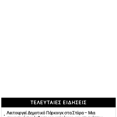
ΤΕΛΕΥΤΑΙΕΣ ΕΙΔΗΣΕΙΣ
Λειτουργεί Δημοτικό Πάρκινγκ στα Στύρα – Μια