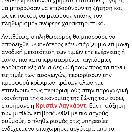
ανάληψη κινδύνου χρηματοπιστωτικές αγορές
θα μπορούσαν να επιβαρύνουν τη ζήτηση και,
ως εκ τούτου, να μειώσουν επίσης τον
πληθωρισμό» ανέφερε χαρακτηριστικά.
Αντιθέτως, ο πληθωρισμός θα μπορούσε να
αποδειχθεί υψηλότερος εάν υπάρξει μια επίμονη
ανοδική μετατόπιση των τιμών της ενέργειας ή
εάν οι πιο κατακερματισμένες παγκόσμιες
εφοδιαστικές αλυσίδες ωθήσουν προς τα πάνω
τις τιμές των εισαγωγών, περιορίσουν την
προσφορά κρίσιμων πρώτων υλών και
επιτείνουν τους περιορισμούς στην παραγωγική
ικανότητα της οικονομίας της ζώνης του ευρώ,
επισήμανε η
Κριστίν Λαγκάρντ
. Εάν η αύξηση
των μισθών επιβραδυνθεί με πιο αργούς
ρυθμούς, ο πληθωρισμός στις υπηρεσίες
ενδέχεται να υποχωρήσει αργότερα από το