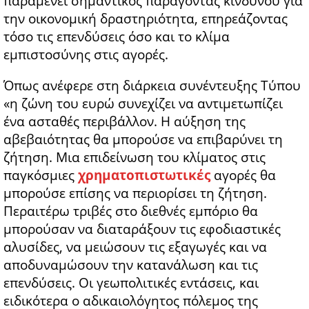
παραμένει σημαντικός παράγοντας κινδύνου για
την οικονομική δραστηριότητα, επηρεάζοντας
τόσο τις επενδύσεις όσο και το κλίμα
εμπιστοσύνης στις αγορές.
Όπως ανέφερε στη διάρκεια συνέντευξης Τύπου
«η ζώνη του ευρώ συνεχίζει να αντιμετωπίζει
ένα ασταθές περιβάλλον. Η αύξηση της
αβεβαιότητας θα μπορούσε να επιβαρύνει τη
ζήτηση. Μια επιδείνωση του κλίματος στις
παγκόσμιες
χρηματοπιστωτικές
αγορές θα
μπορούσε επίσης να περιορίσει τη ζήτηση.
Περαιτέρω τριβές στο διεθνές εμπόριο θα
μπορούσαν να διαταράξουν τις εφοδιαστικές
αλυσίδες, να μειώσουν τις εξαγωγές και να
αποδυναμώσουν την κατανάλωση και τις
επενδύσεις. Οι γεωπολιτικές εντάσεις, και
ειδικότερα ο αδικαιολόγητος πόλεμος της