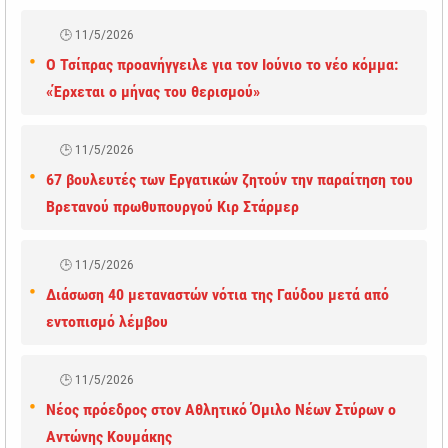
11/5/2026
Ο Τσίπρας προανήγγειλε για τον Ιούνιο το νέο κόμμα:
«Έρχεται ο μήνας του θερισμού»
11/5/2026
67 βουλευτές των Εργατικών ζητούν την παραίτηση του
Βρετανού πρωθυπουργού Κιρ Στάρμερ
11/5/2026
Διάσωση 40 μεταναστών νότια της Γαύδου μετά από
εντοπισμό λέμβου
11/5/2026
Νέος πρόεδρος στον Αθλητικό Όμιλο Νέων Στύρων ο
Αντώνης Κουμάκης