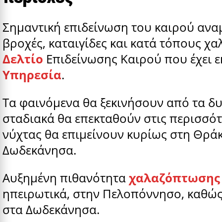
Σημαντική επιδείνωση του καιρού αναμ
βροχές, καταιγίδες και κατά τόπους χ
Δελτίο
Επιδείνωσης Καιρού που έχει ε
Υπηρεσία
.
Τα φαινόμενα θα ξεκινήσουν από τα δυ
σταδιακά θα επεκταθούν στις περισσότε
νύχτας θα επιμείνουν κυρίως στη Θράκ
Δωδεκάνησα.
Αυξημένη πιθανότητα
χαλαζόπτωσης
ηπειρωτικά, στην Πελοπόννησο, καθώς 
στα Δωδεκάνησα.