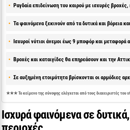
Ραγδαία επιδείνωση του καιρού με ισχυρές βροχές,
Τα φαινόμενα ξεκινούν από τα δυτικά και βόρεια κα
Ισχυροί νότιοι άνεμοι έως 9 μποφόρ και μεταφορά 
Βροχές και καταιγίδες θα επηρεάσουν και την Αττι
Σε αυξημένη ετοιμότητα βρίσκονται οι αρμόδιες α
★★★ Το κείμενο της σύνοψης ελέγχεται από τους διαχειριστές του
Ισχυρά φαινόμενα σε δυτικά,
περιοχές