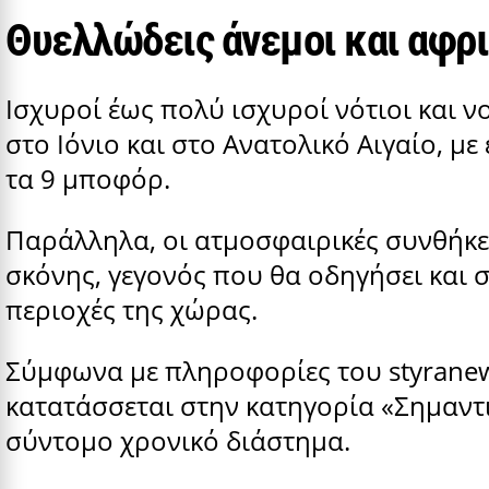
Θυελλώδεις άνεμοι και αφρ
Ισχυροί έως πολύ ισχυροί νότιοι και 
στο Ιόνιο και στο Ανατολικό Αιγαίο, με
τα 9 μποφόρ.
Παράλληλα, οι ατμοσφαιρικές συνθήκε
σκόνης, γεγονός που θα οδηγήσει και
περιοχές της χώρας.
Σύμφωνα με πληροφορίες του styranew
κατατάσσεται στην κατηγορία «Σημαντ
σύντομο χρονικό διάστημα.