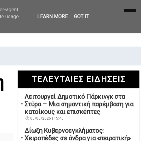
ser-agent
ate usage
LEARN MORE
GOT IT
η
ΤΕΛΕΥΤΑΙΕΣ ΕΙΔΗΣΕΙΣ
Λειτουργεί Δημοτικό Πάρκινγκ στα
Στύρα – Μια σημαντική παρέμβαση για
κατοίκους και επισκέπτες
05/08/2026 | 15:46
Δίωξη Κυβερνοεγκλήματος:
Χειροπέδες σε άνδρα για «πειρατική»