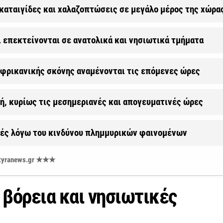
 καταιγίδες και χαλαζοπτώσεις σε μεγάλο μέρος της χώρα
ι επεκτείνονται σε ανατολικά και νησιωτικά τμήματα
αφρικανικής σκόνης αναμένονται τις επόμενες ώρες
κή, κυρίως τις μεσημεριανές και απογευματινές ώρες
ρχές λόγω του κινδύνου πλημμυρικών φαινομένων
 styranews.gr ★★★
 βόρεια και νησιωτικές