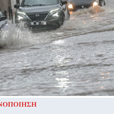
ΝΟΠΟΙΗΣΗ