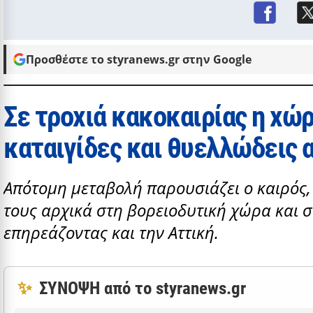
Προσθέστε το styranews.gr στην Google
Σε τροχιά κακοκαιρίας η χώρ
καταιγίδες και θυελλώδεις 
Απότομη μεταβολή παρουσιάζει ο καιρός,
τους αρχικά στη βορειοδυτική χώρα και σ
επηρεάζοντας και την Αττική.
✨
ΣΥΝΟΨΗ από το styranews.gr