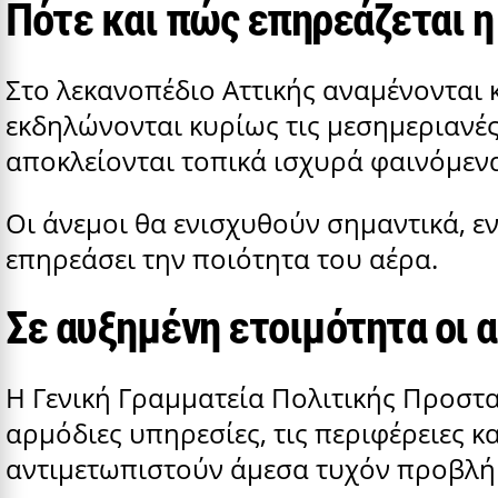
Πότε και πώς επηρεάζεται η
Στο λεκανοπέδιο Αττικής αναμένονται 
εκδηλώνονται κυρίως τις μεσημεριανές
αποκλείονται τοπικά ισχυρά φαινόμεν
Οι άνεμοι θα ενισχυθούν σημαντικά, 
επηρεάσει την ποιότητα του αέρα.
Σε αυξημένη ετοιμότητα οι 
Η Γενική Γραμματεία Πολιτικής Προστασ
αρμόδιες υπηρεσίες, τις περιφέρειες κ
αντιμετωπιστούν άμεσα τυχόν προβλήμ