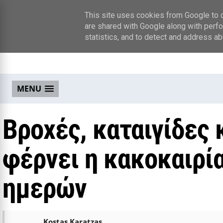
This site uses cookies from Google to de
are shared with Google along with perfo
statistics, and to detect and address ab
MENU
Βροχές, καταιγίδες 
φέρνει η κακοκαιρί
ημερών
Kostas Karatzas