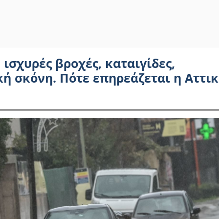
ισχυρές βροχές, καταιγίδες,
ή σκόνη. Πότε επηρεάζεται η Αττι