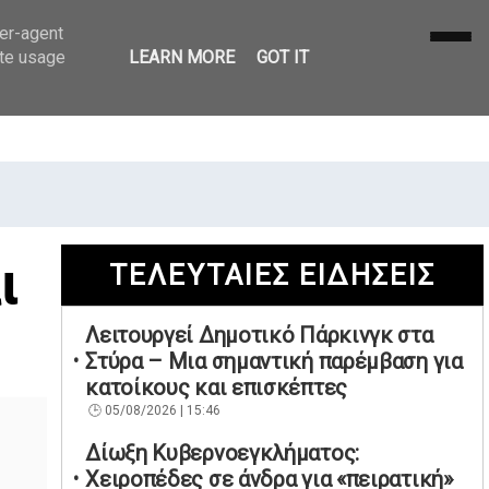
ser-agent
ate usage
LEARN MORE
GOT IT
ι
ΤΕΛΕΥΤΑΙΕΣ ΕΙΔΗΣΕΙΣ
Λειτουργεί Δημοτικό Πάρκινγκ στα
Στύρα – Μια σημαντική παρέμβαση για
κατοίκους και επισκέπτες
05/08/2026 | 15:46
Δίωξη Κυβερνοεγκλήματος:
Χειροπέδες σε άνδρα για «πειρατική»