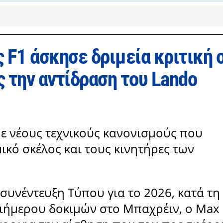
 F1 άσκησε δριμεία κριτική 
 την αντίδραση του Lando
με νέους τεχνικούς κανονισμούς που
κό σκέλος και τους κινητήρες των
υνέντευξη Τύπου για το 2026, κατά τη
ιήμερου δοκιμών στο Μπαχρέιν, ο Max