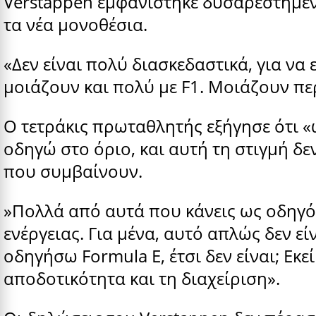
Verstappen εμφανίστηκε δυσαρεστημέ
τα νέα μονοθέσια.
«Δεν είναι πολύ διασκεδαστικά, για να 
μοιάζουν και πολύ με F1. Μοιάζουν πε
Ο τετράκις πρωταθλητής εξήγησε ότι 
οδηγώ στο όριο, και αυτή τη στιγμή δε
που συμβαίνουν.
»Πολλά από αυτά που κάνεις ως οδηγό
ενέργειας. Για μένα, αυτό απλώς δεν εί
οδηγήσω Formula E, έτσι δεν είναι; Εκε
αποδοτικότητα και τη διαχείριση».