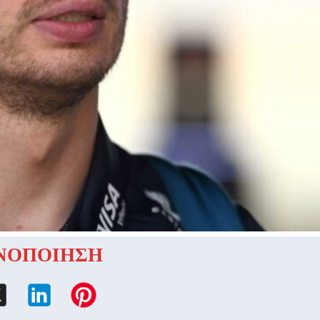
ΝΟΠΟΙΗΣΗ