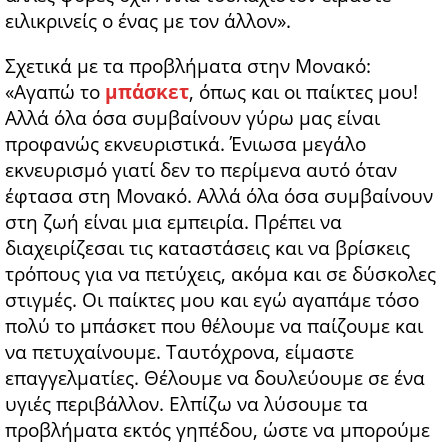
ειλικρινείς ο ένας με τον άλλον».
Σχετικά με τα προβλήματα στην Μονακό:
«Αγαπώ το
μπάσκετ
, όπως και οι παίκτες μου!
Αλλά όλα όσα συμβαίνουν γύρω μας είναι
προφανώς εκνευριστικά. Ένιωσα μεγάλο
εκνευρισμό γιατί δεν το περίμενα αυτό όταν
έφτασα στη Μονακό. Αλλά όλα όσα συμβαίνουν
στη ζωή είναι μια εμπειρία. Πρέπει να
διαχειρίζεσαι τις καταστάσεις και να βρίσκεις
τρόπους για να πετύχεις, ακόμα και σε δύσκολες
στιγμές. Οι παίκτες μου και εγώ αγαπάμε τόσο
πολύ το μπάσκετ που θέλουμε να παίζουμε και
να πετυχαίνουμε. Ταυτόχρονα, είμαστε
επαγγελματίες. Θέλουμε να δουλεύουμε σε ένα
υγιές περιβάλλον. Ελπίζω να λύσουμε τα
προβλήματα εκτός γηπέδου, ώστε να μπορούμε