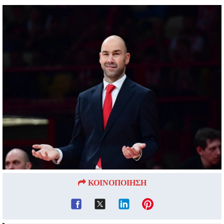
ΚΟΙΝΟΠΟΙΗΣΗ