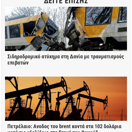
ΔΕΙΤΕ ΕΠΙΣΗΣ
Σιδηροδρομικό ατύχημα στη Δανία με τραυματισμούς
επιβατών
Πετρέλαιο: Ανοδος του brent κοντά στα 102 δολάρια