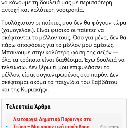
να κάνουμε τη δουλειά μας με περισσότερη
αντοχή και καλύτερη νοοτροπία.
Τουλάχιστον οι παίκτες μου δεν θα φύγουν τώρα
(χαμογελάει). Είναι φυσικό οι παίκτες να
σκέφτονται το μέλλον τους. Όσο για μένα, δεν θα
πάρω αποφάσεις για το μέλλον μου αμέσως.
Μπαίνουμε στην καλύτερη φάση της σεζόν —
όλα τα τρόπαια είναι διαθέσιμα. Έχω δουλειά να
τελειώσω. Δεν ξέρω τι μου επιφυλάσσει το
μέλλον, είμαι συγκεντρωμένος στο παρόν. Δεν
σκέφτομαι ακόμα τα παιχνίδια του Σαββάτου
και της Κυριακής».
Τελευταία Άρθρα
Λειτουργεί Δημοτικό Πάρκινγκ στα
Στύρα – Μια σημαντική παρέμβαση
5/8/2026