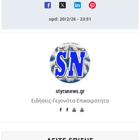
upd: 20/2/26 - 23:51
styranews.gr
Ειδήσεις-Γεγονότα-Επικαιρότητα