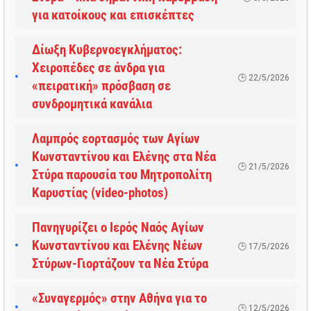
για κατοίκους και επισκέπτες
Δίωξη Κυβερνοεγκλήματος:
Χειροπέδες σε άνδρα για
22/5/2026
«πειρατική» πρόσβαση σε
συνδρομητικά κανάλια
Λαμπρός εορτασμός των Αγίων
Κωνσταντίνου και Ελένης στα Νέα
21/5/2026
Στύρα παρουσία του Μητροπολίτη
Καρυστίας (video-photos)
Πανηγυρίζει ο Ιερός Ναός Αγίων
Κωνσταντίνου και Ελένης Νέων
17/5/2026
Στύρων-Γιορτάζουν τα Νέα Στύρα
«Συναγερμός» στην Αθήνα για το
12/5/2026