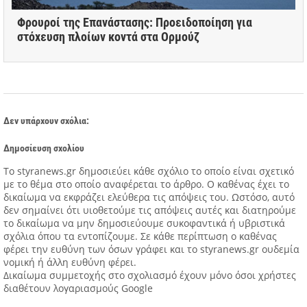
Φρουροί της Επανάστασης: Προειδοποίηση για
στόχευση πλοίων κοντά στα Ορμούζ
Δεν υπάρχουν σχόλια:
Δημοσίευση σχολίου
Tο styranews.gr δημοσιεύει κάθε σχόλιο το οποίο είναι σχετικό
με το θέμα στο οποίο αναφέρεται το άρθρο. Ο καθένας έχει το
δικαίωμα να εκφράζει ελεύθερα τις απόψεις του. Ωστόσο, αυτό
δεν σημαίνει ότι υιοθετούμε τις απόψεις αυτές και διατηρούμε
το δικαίωμα να μην δημοσιεύουμε συκοφαντικά ή υβριστικά
σχόλια όπου τα εντοπίζουμε. Σε κάθε περίπτωση ο καθένας
φέρει την ευθύνη των όσων γράφει και το styranews.gr ουδεμία
νομική ή άλλη ευθύνη φέρει.
Δικαίωμα συμμετοχής στο σχολιασμό έχουν μόνο όσοι χρήστες
διαθέτουν λογαριασμούς Google